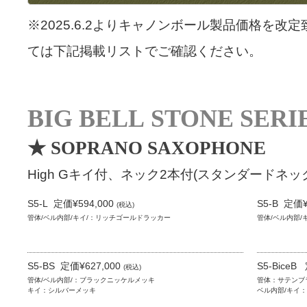
※2025.6.2よりキャノンボール製品価格を改
ては下記掲載リストでご確認ください。
BIG BELL STONE SERI
★ SOPRANO SAXOPHONE
High Gキイ付、ネック2本付(スタンダードネッ
S5-L 定価¥594,000
S5-B 定価¥
(税込)
管体/ベル内部/キイ/：リッチゴールドラッカー
管体/ベル内部/
S5-BS 定価¥627,000
S5-BiceB
(税込)
管体/ベル内部/：ブラックニッケルメッキ
管体：サテンブ
キイ：シルバーメッキ
ベル内部/キイ