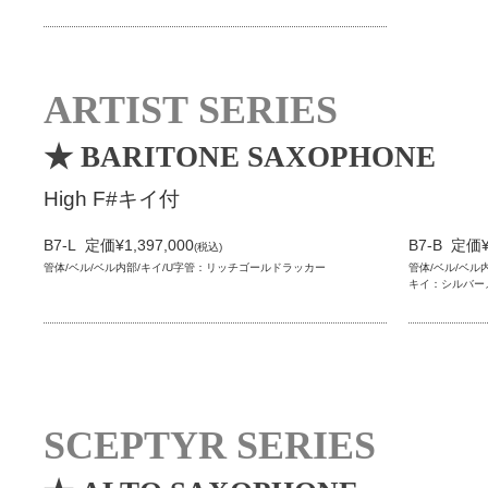
ARTIST SERIES
★ BARITONE SAXOPHONE
High F#キイ付
B7-L 定価¥1,397,000
B7-B 定価¥
(税込)
管体/ベル/ベル内部/キイ/U字管：リッチゴールドラッカー
管体/ベル/ベル
キイ：シルバー
SCEPTYR SERIES