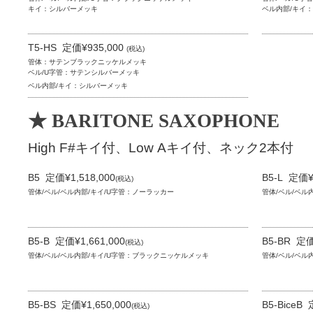
キイ：シルバーメッキ
ベル内部/キイ
T5-HS 定価¥935,000
(税込)
管体：サテンブラックニッケルメッキ
ベル/U字管：サテンシルバーメッキ
ベル内部/キイ：シルバーメッキ
★ BARITONE SAXOPHONE
High F#キイ付、Low Aキイ付、ネック2本付
B5 定価¥1,518,000
B5-L 定価¥
(税込)
管体/ベル/ベル内部/キイ/U字管：ノーラッカー
管体/ベル/ベル
B5-B 定価¥1,661,000
B5-BR 定価
(税込)
管体/ベル/ベル内部/キイ/U字管：ブラックニッケルメッキ
管体/ベル/ベル
B5-BS 定価¥1,650,000
B5-BiceB 
(税込)