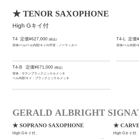
★ TENOR SAXOPHONE
High Gキイ付
T4 定価¥627,000
T4-L 定価¥
(税込)
管体/ベル/ベル内部/キイ/U字管：ノーラッカー
管体/ベル内部/
T4-B 定価¥671,000
(税込)
管体：サテンブラックニッケルメッキ
ベル内部/キイ：ブラックニッケルメッキ
GERALD ALBRIGHT SIGNA
★ SOPRANO SAXOPHONE
★ CARV
High Gキイ付、
High Gキイ付