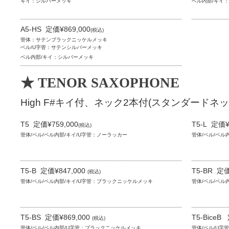
キイ：シルバーメッキ
ベル内部/キイ
A5-HS 定価¥869,000
(税込)
管体：サテンブラックニッケルメッキ
ベル/U字管：サテンシルバーメッキ
ベル内部/キイ：シルバーメッキ
★ TENOR SAXOPHONE
High F#キイ付、ネック2本付(スタンダードネ
T5 定価¥759,000
T5-L 定価¥
(税込)
管体/ベル/ベル内部/キイ/U字管：ノーラッカー
管体/ベル/ベル
T5-B 定価¥847,000
T5-BR 定価
(税込)
管体/ベル/ベル内部/キイ/U字管：ブラックニッケルメッキ
管体/ベル/ベル
T5-BS 定価¥869,000
T5-BiceB
(税込)
管体/ベル/ベル内部/U字管：ブラックニッケルメッキ
管体/ベル/U