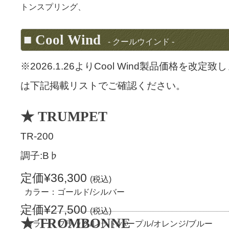
トンスプリング、
コンペセイティングシステム搭載、ベル:300mm、ボア:15㎜/
■ Cool Wind
リードパイプ、銀メッキ仕上げ
- クールウインド -
※2026.1.26よりCool Wind製品価格を改
は下記掲載リストでご確認ください。
★ TRUMPET
TR-200
調子:B♭
定価¥36,300
(税込)
カラー：ゴールド/シルバー
定価¥27,500
(税込)
★ TROMBONNE
カラー：ブラック/レッド/パープル/オレンジ/ブルー