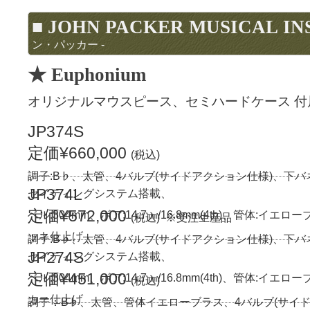
■ JOHN PACKER MUSICAL I
ン・パッカー -
★ Euphonium
オリジナルマウスピース、セミハードケース 付
JP374S
定価¥660,000
(税込)
調子:B♭、太管、4バルブ(サイドアクション仕様)、下
JP374L
セイティングシステム搭載、
定価¥572,000
ベル:304mm、ボア:14.7㎜/16.8mm(4th)、管体:イ
(税込) ※受注生産品
ッキ仕上げ
調子:B♭、太管、4バルブ(サイドアクション仕様)、下
JP274S
セイティングシステム搭載、
定価¥451,000
ベル:304mm、ボア:14.7㎜/16.8mm(4th)、管体:イ
(税込)
カー仕上げ
調子：B♭、太管、管体イエローブラス、4バルブ(サイ