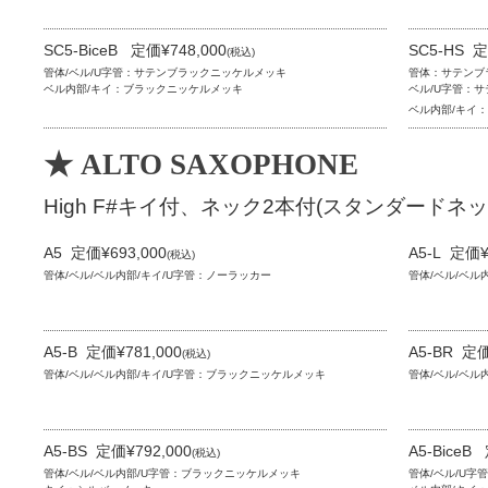
SC5-BiceB 定価¥748,000
SC5-HS 定
(税込)
管体/ベル/U字管：サテンブラックニッケルメッキ
管体：サテンブ
ベル内部/キイ：ブラックニッケルメッキ
ベル/U字管：
ベル内部/キイ
★ ALTO SAXOPHONE
High F#キイ付、ネック2本付(スタンダードネ
A5 定価¥693,000
A5-L 定価¥
(税込)
管体/ベル/ベル内部/キイ/U字管：ノーラッカー
管体/ベル/ベル
A5-B 定価¥781,000
A5-BR 定価
(税込)
管体/ベル/ベル内部/キイ/U字管：ブラックニッケルメッキ
管体/ベル/ベル
A5-BS 定価¥792,000
A5-BiceB
(税込)
管体/ベル/ベル内部/U字管：ブラックニッケルメッキ
管体/ベル/U